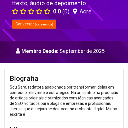
ttexto, áudio de depoimento
0.0
(0)
Acre
Conversar
(saraarruda)
Membro Desde:
September de 2025
Biografia
Sou Sara, redatora apaixonada por transformar ideias em
conteúdo relevante e estratégico. Há anos atuo na produção
de artigos originais e otimizados com técnicas avançadas
de SEO, voltados para blogs de empresas e profissionais
liberais que desejam se destacar no ambiente digital. Minha
escrita é