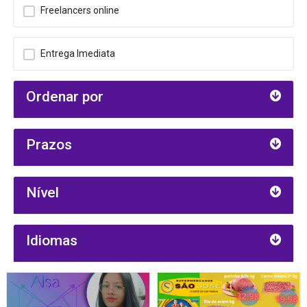
Freelancers online
Entrega Imediata
Ordenar por
Prazos
Nível
Idiomas