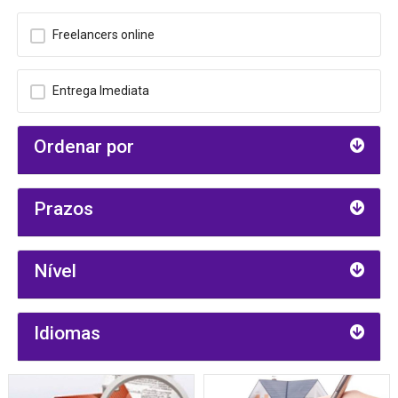
Freelancers online
Entrega Imediata
Ordenar por
Prazos
Nível
Idiomas