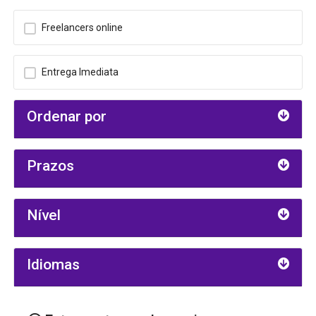
Freelancers online
Entrega Imediata
Ordenar por
Prazos
Nível
Idiomas