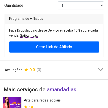
Quantidade
Programa de Afiliados
Faça Dropshipping desse Serviço e receba 10% sobre cada
venda.
Saiba mais.
Gerar Link de Afiliado
0.0
(0)
Avaliações
Mais serviços de
amandadias
Arte para redes sociais
0.0
(0)