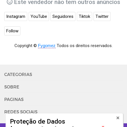
Este vendedor não tem outros anúncios
Instagram
YouTube
Seguidores
Tiktok
Twitter
Follow
Copyright ©
Fygomez
Todos os direitos reservados.
CATEGORIAS
SOBRE
PAGINAS
REDES SOCIAIS
Proteção de Dados