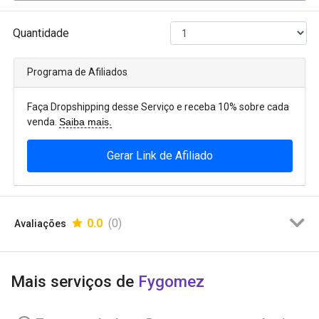
Quantidade
Programa de Afiliados
Faça Dropshipping desse Serviço e receba 10% sobre cada
venda.
Saiba mais.
Gerar Link de Afiliado
0.0
(0)
Avaliações
Mais serviços de
Fygomez